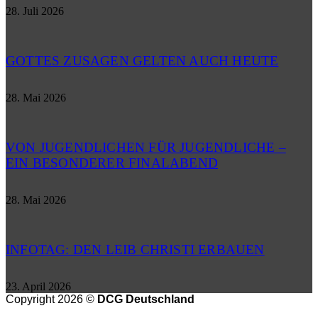
28. Juli 2026
GOTTES ZUSAGEN GELTEN AUCH HEUTE
28. Mai 2026
VON JUGENDLICHEN FÜR JUGENDLICHE –
EIN BESONDERER FINALABEND
28. Mai 2026
INFOTAG: DEN LEIB CHRISTI ERBAUEN
23. April 2026
Copyright 2026 ©
DCG Deutschland