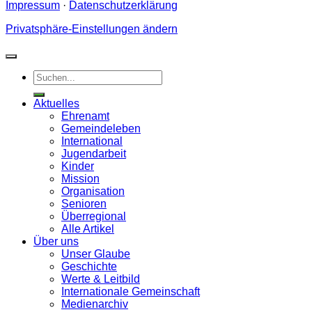
Impressum
·
Datenschutzerklärung
Privatsphäre-Einstellungen ändern
Aktuelles
Ehrenamt
Gemeindeleben
International
Jugendarbeit
Kinder
Mission
Organisation
Senioren
Überregional
Alle Artikel
Über uns
Unser Glaube
Geschichte
Werte & Leitbild
Internationale Gemeinschaft
Medienarchiv