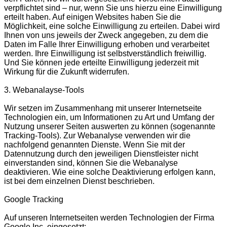
verpflichtet sind – nur, wenn Sie uns hierzu eine Einwilligung
erteilt haben. Auf einigen Websites haben Sie die
Möglichkeit, eine solche Einwilligung zu erteilen. Dabei wird
Ihnen von uns jeweils der Zweck angegeben, zu dem die
Daten im Falle Ihrer Einwilligung erhoben und verarbeitet
werden. Ihre Einwilligung ist selbstverständlich freiwillig.
Und Sie können jede erteilte Einwilligung jederzeit mit
Wirkung für die Zukunft widerrufen.
3. Webanalayse-Tools
Wir setzen im Zusammenhang mit unserer Internetseite
Technologien ein, um Informationen zu Art und Umfang der
Nutzung unserer Seiten auswerten zu können (sogenannte
Tracking-Tools). Zur Webanalyse verwenden wir die
nachfolgend genannten Dienste. Wenn Sie mit der
Datennutzung durch den jeweiligen Dienstleister nicht
einverstanden sind, können Sie die Webanalyse
deaktivieren. Wie eine solche Deaktivierung erfolgen kann,
ist bei dem einzelnen Dienst beschrieben.
Google Tracking
Auf unseren Internetseiten werden Technologien der Firma
Google Inc. eingesetzt: