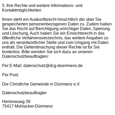
5. Ihre Rechte und weitere Informations- und
Kontaktmöglichkeiten
Ihnen steht ein Auskunftsrecht hinsichtlich der über Sie
gespeicherten personenbezogenen Daten zu. Zudem haben
Sie das Recht auf Berichtigung unrichtiger Daten, Sperrung
und Löschung. Auch haben Sie ein Einsichtsrecht in das
öffentliche Verfahrensverzeichnis, das weitere Angaben zu
uns als verantwortlicher Stelle und zum Umgang mit Daten
enthält. Die Geltendmachung dieser Rechte ist für Sie
kostenlos. Bitte wenden Sie sich dazu an unseren
Datenschutzbeauftragten:
Per E-Mail: datenschutz@dcg-duerrmenz.de
Per Post:
Die Christliche Gemeinde in Dürrmenz e.V.
Datenschutzbeauftragter
Herrenwaag 39
75417 Mühlacker-Dürrmenz