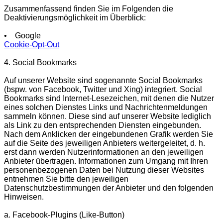
Zusammenfassend finden Sie im Folgenden die
Deaktivierungsmöglichkeit im Überblick:
• Google
Cookie-Opt-Out
4. Social Bookmarks
Auf unserer Website sind sogenannte Social Bookmarks
(bspw. von Facebook, Twitter und Xing) integriert. Social
Bookmarks sind Internet-Lesezeichen, mit denen die Nutzer
eines solchen Dienstes Links und Nachrichtenmeldungen
sammeln können. Diese sind auf unserer Website lediglich
als Link zu den entsprechenden Diensten eingebunden.
Nach dem Anklicken der eingebundenen Grafik werden Sie
auf die Seite des jeweiligen Anbieters weitergeleitet, d. h.
erst dann werden Nutzerinformationen an den jeweiligen
Anbieter übertragen. Informationen zum Umgang mit Ihren
personenbezogenen Daten bei Nutzung dieser Websites
entnehmen Sie bitte den jeweiligen
Datenschutzbestimmungen der Anbieter und den folgenden
Hinweisen.
a. Facebook-Plugins (Like-Button)