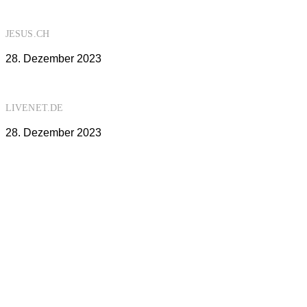
JESUS.CH
28. Dezember 2023
LIVENET.DE
28. Dezember 2023