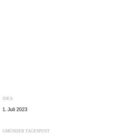
IDEA
1. Juli 2023
GMÜNDER TAGESPOST