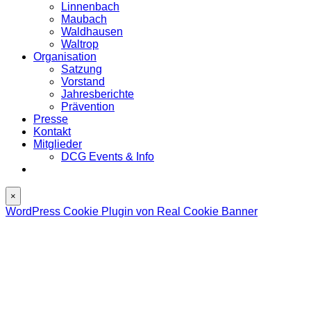
Linnenbach
Maubach
Waldhausen
Waltrop
Organisation
Satzung
Vorstand
Jahresberichte
Prävention
Presse
Kontakt
Mitglieder
DCG Events & Info
×
WordPress Cookie Plugin von Real Cookie Banner