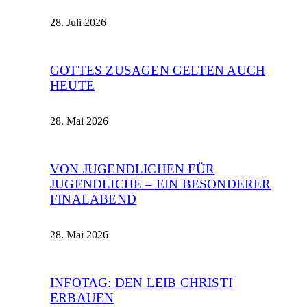
28. Juli 2026
GOTTES ZUSAGEN GELTEN AUCH
HEUTE
28. Mai 2026
VON JUGENDLICHEN FÜR
JUGENDLICHE – EIN BESONDERER
FINALABEND
28. Mai 2026
INFOTAG: DEN LEIB CHRISTI
ERBAUEN