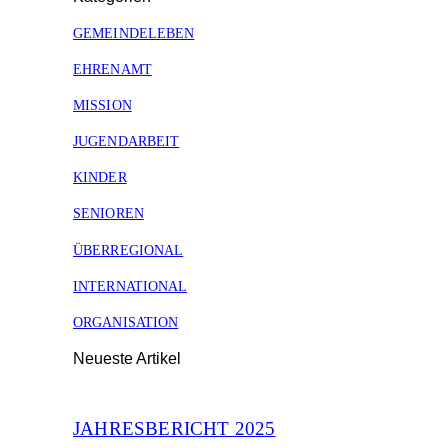
GEMEINDELEBEN
EHRENAMT
MISSION
JUGENDARBEIT
KINDER
SENIOREN
ÜBERREGIONAL
INTERNATIONAL
ORGANISATION
Neueste Artikel
JAHRESBERICHT 2025