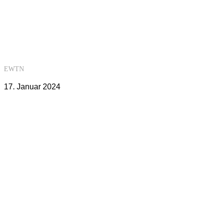
EWTN
17. Januar 2024