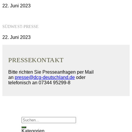
22. Juni 2023
SÜDWEST-PRESSE
22. Juni 2023
PRESSEKONTAKT
Bitte richten Sie Presseanfragen per Mail
an
presse@dcg-deutschland.de
oder
telefonisch an 07344 95299-8
Kategorien