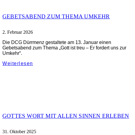
GEBETSABEND ZUM THEMA UMKEHR
2. Februar 2026
Die DCG Dürrmenz gestaltete am 13. Januar einen
Gebetsabend zum Thema „Gott ist treu – Er fordert uns zur
Umkehr“.
Weiterlesen
GOTTES WORT MIT ALLEN SINNEN ERLEBEN
31. Oktober 2025