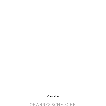
Vorsteher
JOHANNES SCHMECHEL