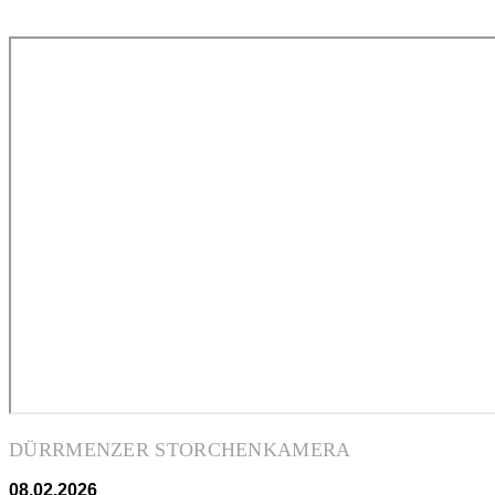
DÜRRMENZER STORCHENKAMERA
08.02.2026