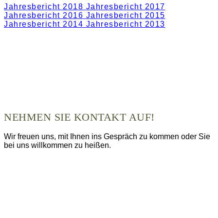
Jahresbericht 2018
Jahresbericht 2017
Jahresbericht 2016
Jahresbericht 2015
Jahresbericht 2014
Jahresbericht 2013
NEHMEN SIE KONTAKT AUF!
Wir freuen uns, mit Ihnen ins Gespräch zu kommen oder Sie
bei uns willkommen zu heißen.