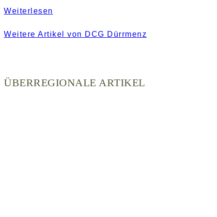
Weiterlesen
Weitere Artikel von DCG Dürrmenz
ÜBERREGIONALE ARTIKEL