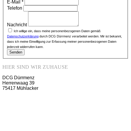
E-Mail
*
Telefon
Nachricht
Ich willige ein, dass meine personenbezogenen Daten gemäß
Datenschutzerklärung
durch DCG Dürrmenz verarbeitet werden. Mir ist bekannt,
dass ich meine Einwilligung zur Erfassung meiner personenbezogenen Daten
jederzeit widerrufen kann.
Senden
HIER SIND WIR ZUHAUSE
DCG Dürrmenz
Herrenwaag 39
75417 Mühlacker