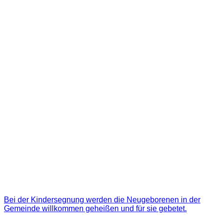
Bei der Kindersegnung werden die Neugeborenen in der
Gemeinde willkommen geheißen und für sie gebetet.