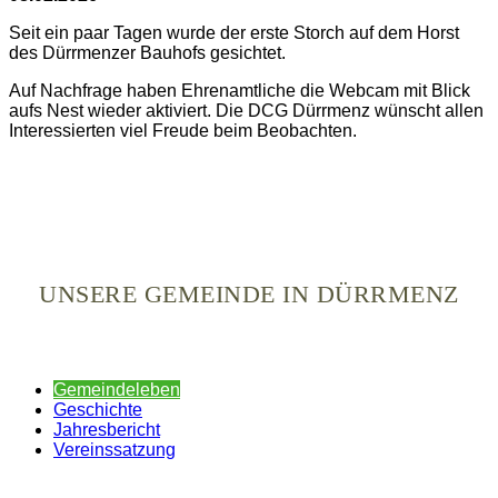
Seit ein paar Tagen wurde der erste Storch auf dem Horst
des Dürrmenzer Bauhofs gesichtet.
Auf Nachfrage haben Ehrenamtliche die Webcam mit Blick
aufs Nest wieder aktiviert. Die DCG Dürrmenz wünscht allen
Interessierten viel Freude beim Beobachten.
UNSERE GEMEINDE IN DÜRRMENZ
Gemeindeleben
Geschichte
Jahresbericht
Vereinssatzung