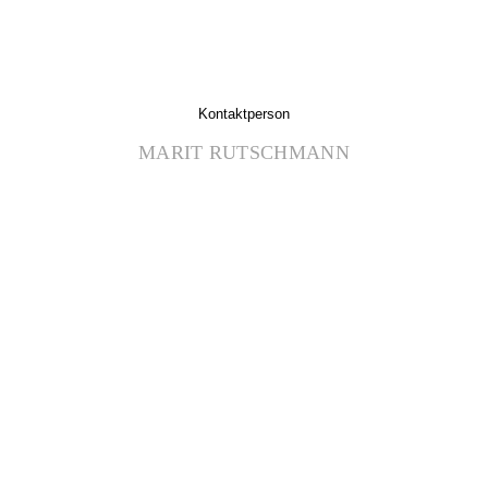
Kontaktperson
MARIT RUTSCHMANN