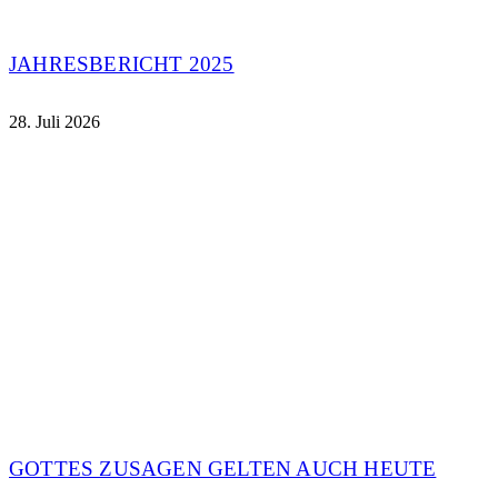
JAHRESBERICHT 2025
28. Juli 2026
GOTTES ZUSAGEN GELTEN AUCH HEUTE