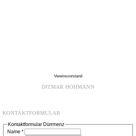
Vereinsvorstand
DITMAR HOHMANN
KONTAKTFORMULAR
Kontaktformular Dürrmenz
Name
*