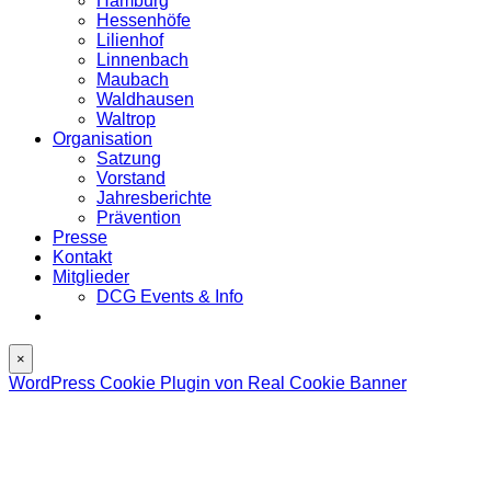
Hamburg
Hessenhöfe
Lilienhof
Linnenbach
Maubach
Waldhausen
Waltrop
Organisation
Satzung
Vorstand
Jahresberichte
Prävention
Presse
Kontakt
Mitglieder
DCG Events & Info
×
WordPress Cookie Plugin von Real Cookie Banner