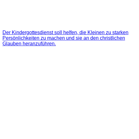
Der Kindergottesdienst soll helfen, die Kleinen zu starken
Persönlichkeiten zu machen und sie an den christlichen
Glauben heranzuführen.