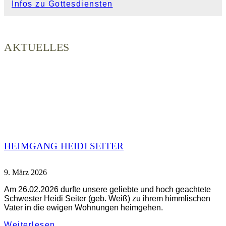
Infos zu Gottesdiensten
AKTUELLES
HEIMGANG HEIDI SEITER
9. März 2026
Am 26.02.2026 durfte unsere geliebte und hoch geachtete
Schwester Heidi Seiter (geb. Weiß) zu ihrem himmlischen
Vater in die ewigen Wohnungen heimgehen.
Weiterlesen