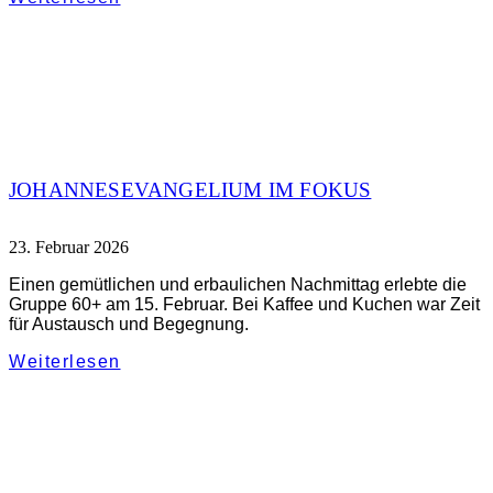
JOHANNESEVANGELIUM IM FOKUS
23. Februar 2026
Einen gemütlichen und erbaulichen Nachmittag erlebte die
Gruppe 60+ am 15. Februar. Bei Kaffee und Kuchen war Zeit
für Austausch und Begegnung.
Weiterlesen