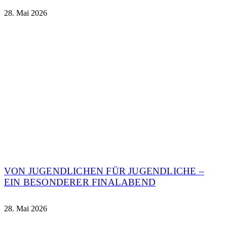
28. Mai 2026
VON JUGENDLICHEN FÜR JUGENDLICHE –
EIN BESONDERER FINALABEND
28. Mai 2026