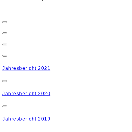
2024
2023
2022
2021
Jahresbericht 2021
2020
Jahresbericht 2020
2019
Jahresbericht 2019