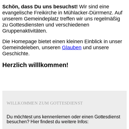
Schön, dass Du uns besuchst!
Wir sind eine
evangelische Freikirche in Mühlacker-Dürrmenz. Auf
unserem Gemeindeplatz treffen wir uns regelmäßig
zu Gottesdiensten und verschiedenen
Gruppenaktivitäten.
Die Homepage bietet einen kleinen Einblick in unser
Gemeindeleben, unseren
Glauben
und unsere
Geschichte.
Herzlich willlkommen!
WILLKOMMEN ZUM GOTTESDIENST
Du möchtest uns kennenlernen oder einen Gottesdienst
besuchen? Hier findest du weitere Infos: