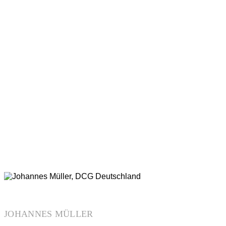
JOHANNES MÜLLER