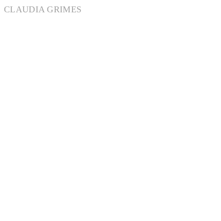
CLAUDIA GRIMES