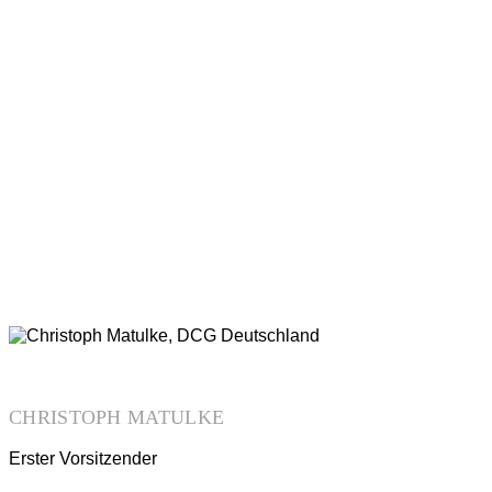
CHRISTOPH MATULKE
Erster Vorsitzender