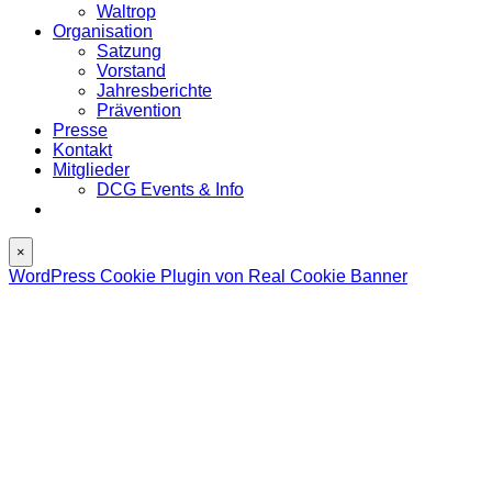
Waltrop
Organisation
Satzung
Vorstand
Jahresberichte
Prävention
Presse
Kontakt
Mitglieder
DCG Events & Info
×
WordPress Cookie Plugin von Real Cookie Banner