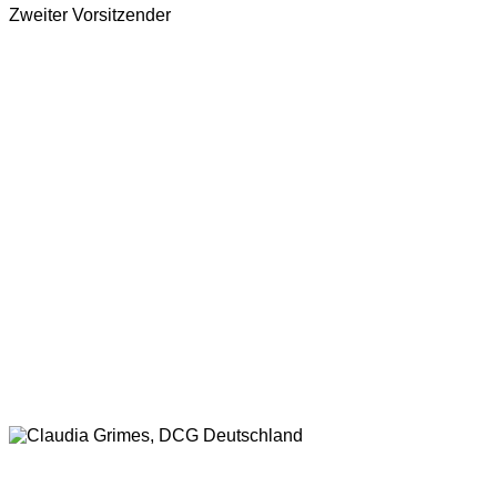
Zweiter Vorsitzender