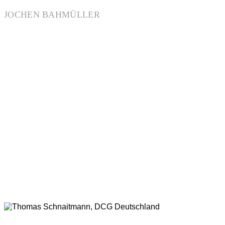
JOCHEN BAHMÜLLER