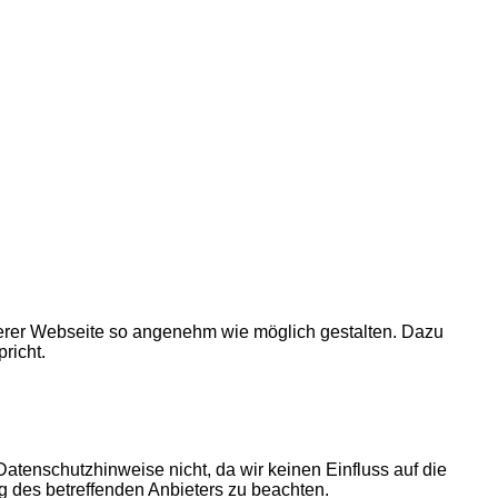
nserer Webseite so angenehm wie möglich gestalten. Dazu
richt.
Datenschutzhinweise nicht, da wir keinen Einfluss auf die
g des betreffenden Anbieters zu beachten.