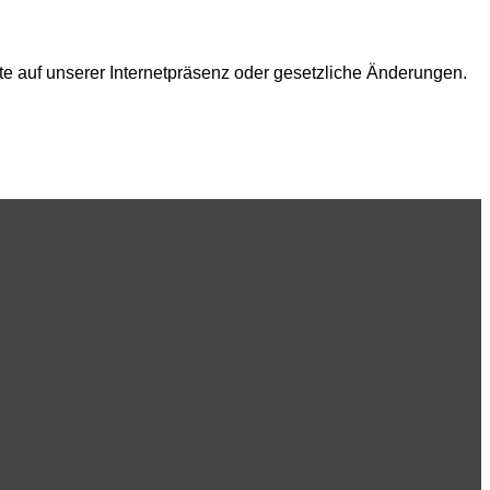
e auf unserer Internetpräsenz oder gesetzliche Änderungen.