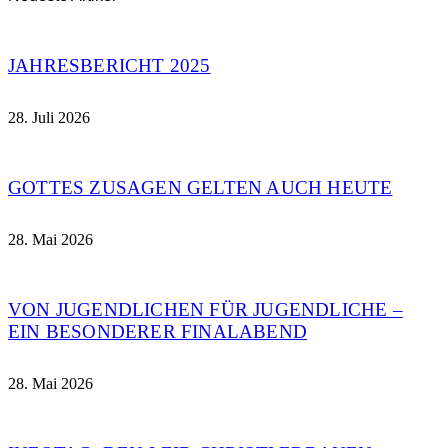
JAHRESBERICHT 2025
28. Juli 2026
GOTTES ZUSAGEN GELTEN AUCH HEUTE
28. Mai 2026
VON JUGENDLICHEN FÜR JUGENDLICHE –
EIN BESONDERER FINALABEND
28. Mai 2026