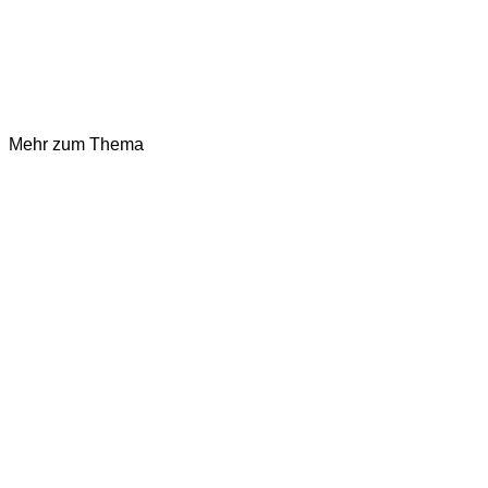
Mehr zum Thema