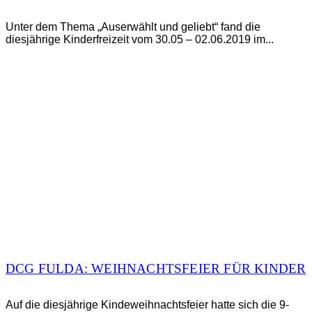
Unter dem Thema „Auserwählt und geliebt“ fand die
diesjährige Kinderfreizeit vom 30.05 – 02.06.2019 im...
DCG FULDA: WEIHNACHTSFEIER FÜR KINDER
Auf die diesjährige Kindeweihnachtsfeier hatte sich die 9-