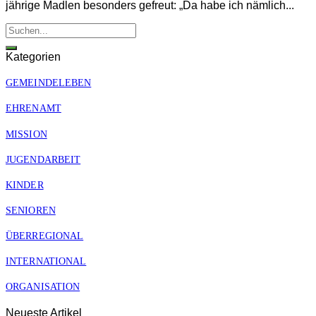
jährige Madlen besonders gefreut: „Da habe ich nämlich...
Kategorien
GEMEINDELEBEN
EHRENAMT
MISSION
JUGENDARBEIT
KINDER
SENIOREN
ÜBERREGIONAL
INTERNATIONAL
ORGANISATION
Neueste Artikel