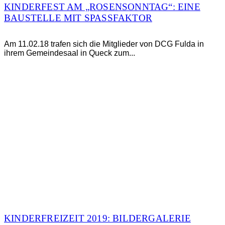
KINDERFEST AM „ROSENSONNTAG“: EINE
BAUSTELLE MIT SPASSFAKTOR
Am 11.02.18 trafen sich die Mitglieder von DCG Fulda in
ihrem Gemeindesaal in Queck zum...
KINDERFREIZEIT 2019: BILDERGALERIE