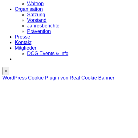
Waltrop
Organisation
Satzung
Vorstand
Jahresberichte
Prävention
Presse
Kontakt
Mitglieder
DCG Events & Info
×
WordPress Cookie Plugin von Real Cookie Banner