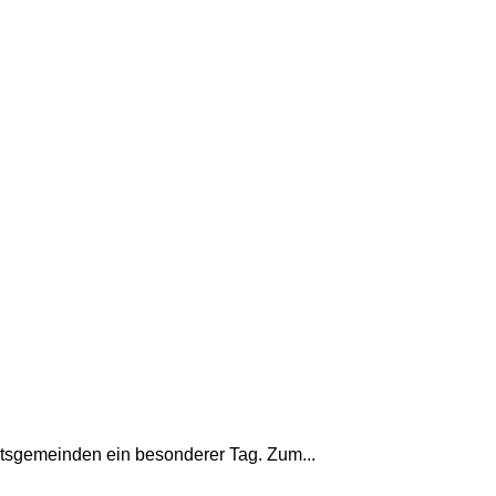
tsgemeinden ein besonderer Tag. Zum...