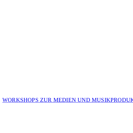
WORKSHOPS ZUR MEDIEN UND MUSIKPRODU