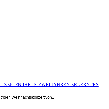
 ZEIGEN IHR IN ZWEI JAHREN ERLERNTES
trigen Weihnachtskonzert von...