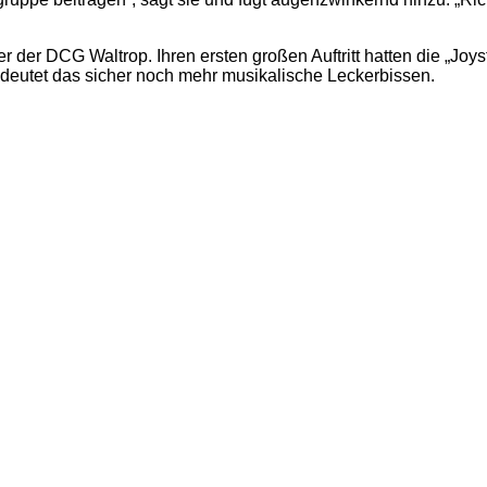
 der DCG Waltrop. Ihren ersten großen Auftritt hatten die „Joyst
deutet das sicher noch mehr musikalische Leckerbissen.