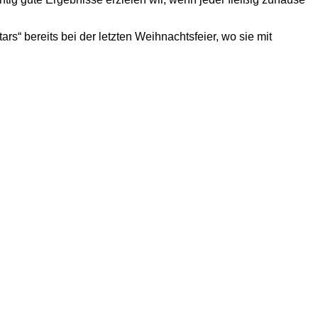
ars“ bereits bei der letzten Weihnachtsfeier, wo sie mit