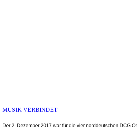
MUSIK VERBINDET
Der 2. Dezember 2017 war für die vier norddeutschen DCG Or