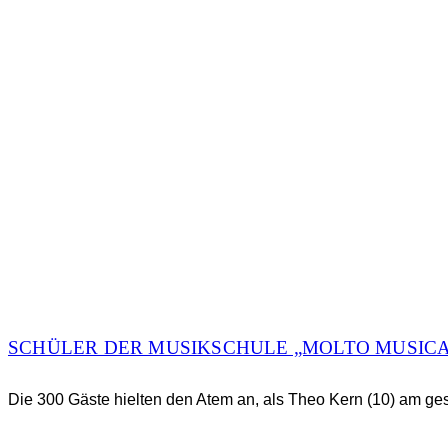
SCHÜLER DER MUSIKSCHULE „MOLTO MUSICA“
Die 300 Gäste hielten den Atem an, als Theo Kern (10) am ges