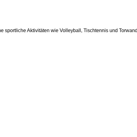
 sportliche Aktivitäten wie Volleyball, Tischtennis und Torwan