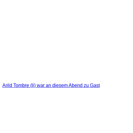
Arild Tombre (li) war an diesem Abend zu Gast