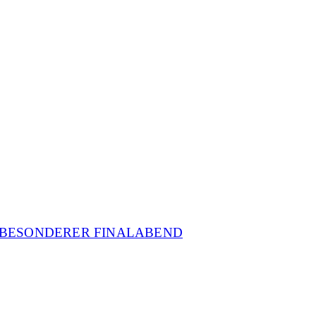
N BESONDERER FINALABEND