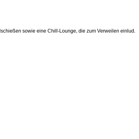
dschießen sowie eine Chill-Lounge, die zum Verweilen einlud.