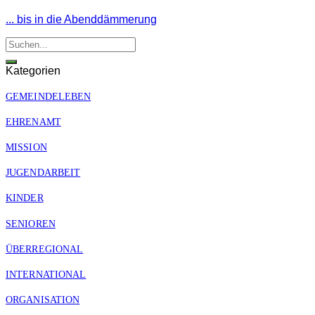
... bis in die Abenddämmerung
Kategorien
GEMEINDELEBEN
EHRENAMT
MISSION
JUGENDARBEIT
KINDER
SENIOREN
ÜBERREGIONAL
INTERNATIONAL
ORGANISATION