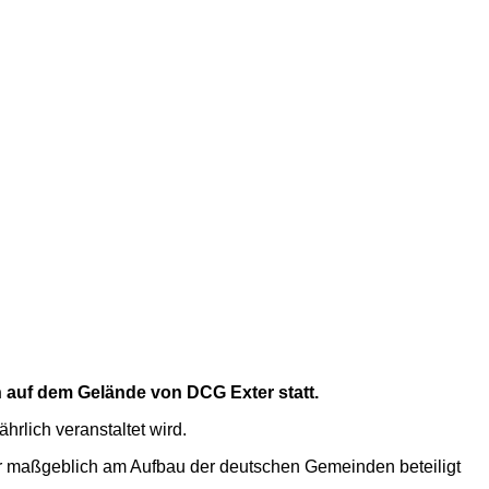
 auf dem Gelände von DCG Exter statt.
lich veranstaltet wird.
nar maßgeblich am Aufbau der deutschen Gemeinden beteiligt