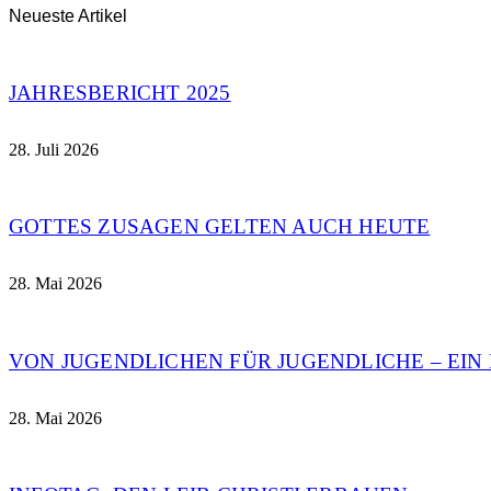
Neueste Artikel
JAHRESBERICHT 2025
28. Juli 2026
GOTTES ZUSAGEN GELTEN AUCH HEUTE
28. Mai 2026
VON JUGENDLICHEN FÜR JUGENDLICHE – EI
28. Mai 2026