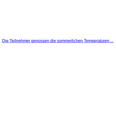
Die Teilnehmer genossen die sommerlichen Temperaturen ...