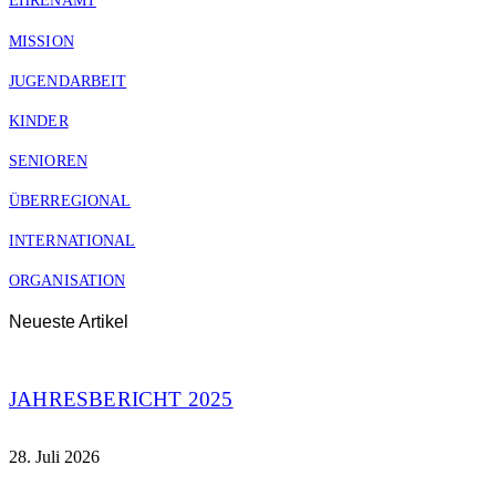
EHRENAMT
MISSION
JUGENDARBEIT
KINDER
SENIOREN
ÜBERREGIONAL
INTERNATIONAL
ORGANISATION
Neueste Artikel
JAHRESBERICHT 2025
28. Juli 2026