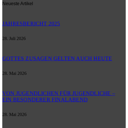
Neueste Artikel
JAHRESBERICHT 2025
28. Juli 2026
GOTTES ZUSAGEN GELTEN AUCH HEUTE
28. Mai 2026
VON JUGENDLICHEN FÜR JUGENDLICHE –
EIN BESONDERER FINALABEND
28. Mai 2026