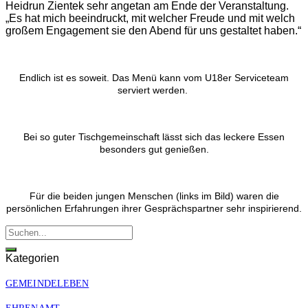
Heidrun Zientek sehr angetan am Ende der Veranstaltung.
„Es hat mich beeindruckt, mit welcher Freude und mit welch
großem Engagement sie den Abend für uns gestaltet haben.“
Endlich ist es soweit. Das Menü kann vom U18er Serviceteam
serviert werden.
Bei so guter Tischgemeinschaft lässt sich das leckere Essen
besonders gut genießen.
Für die beiden jungen Menschen (links im Bild) waren die
persönlichen Erfahrungen ihrer Gesprächspartner sehr inspirierend.
Kategorien
GEMEINDELEBEN