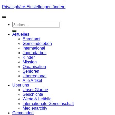
Privatsphäre-Einstellungen ändern
Aktuelles
Ehrenamt
Gemeindeleben
International
Jugendarbeit
Kinder
Mission
Organisation
Senioren
Überregional
Alle Artikel
Über uns
Unser Glaube
Geschichte
Werte & Leitbild
Internationale Gemeinschaft
Medienarchiv
Gemeinden