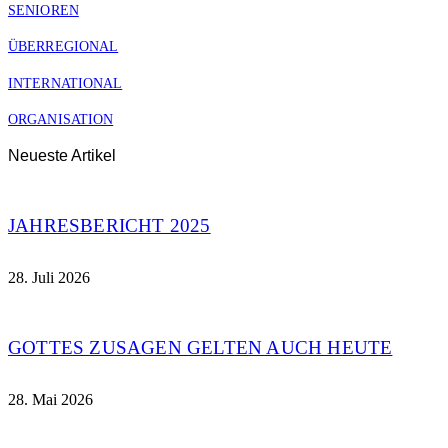
SENIOREN
ÜBERREGIONAL
INTERNATIONAL
ORGANISATION
Neueste Artikel
JAHRESBERICHT 2025
28. Juli 2026
GOTTES ZUSAGEN GELTEN AUCH HEUTE
28. Mai 2026