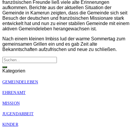
französischen Freunde ließ viele alte Erinnerungen
aufkommen. Berichte aus der aktuellen Situation der
Gemeinde in Kamerun zeigten, dass die Gemeinde sich seit
Besuch der deutschen und französischen Missionare stark
entwickelt hat und nun zu einer stabilen Gemeinde mit einem
aktiven Gemeindeleben herangewachsen ist.
Nach einem kleinen Imbiss lud der warme Sommertag zum
gemeinsamen Grillen ein und es gab Zeit alte
Bekanntschaften aufzufrischen und neue zu schließen.
Kategorien
GEMEINDELEBEN
EHRENAMT
MISSION
JUGENDARBEIT
KINDER