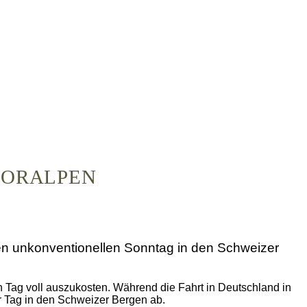
VORALPEN
nen unkonventionellen Sonntag in den Schweizer
 Tag voll auszukosten. Während die Fahrt in Deutschland in
r Tag in den Schweizer Bergen ab.