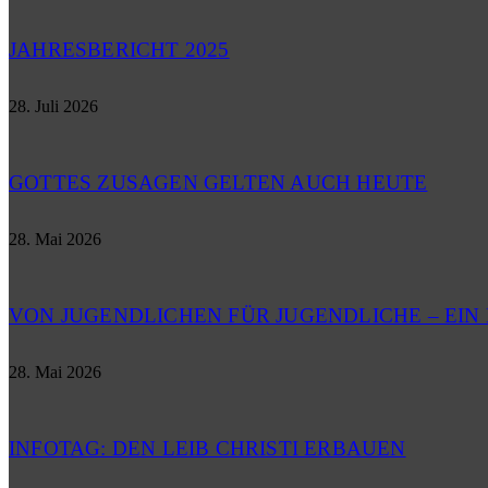
JAHRESBERICHT 2025
28. Juli 2026
GOTTES ZUSAGEN GELTEN AUCH HEUTE
28. Mai 2026
VON JUGENDLICHEN FÜR JUGENDLICHE – EI
28. Mai 2026
INFOTAG: DEN LEIB CHRISTI ERBAUEN