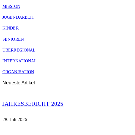
MISSION
JUGENDARBEIT
KINDER
SENIOREN
ÜBERREGIONAL
INTERNATIONAL
ORGANISATION
Neueste Artikel
JAHRESBERICHT 2025
28. Juli 2026