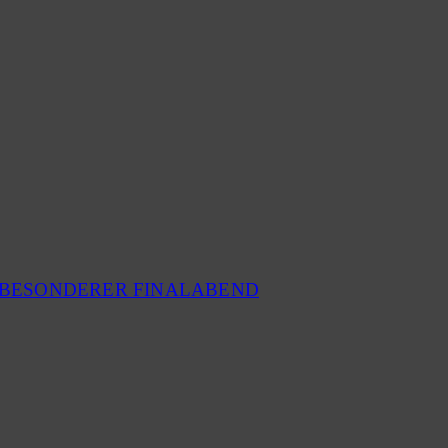
N BESONDERER FINALABEND