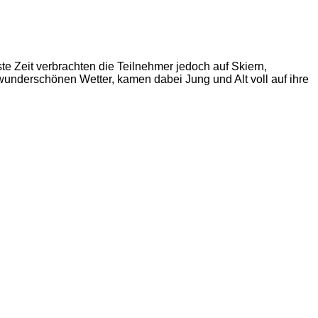
e Zeit verbrachten die Teilnehmer jedoch auf Skiern,
nderschönen Wetter, kamen dabei Jung und Alt voll auf ihre