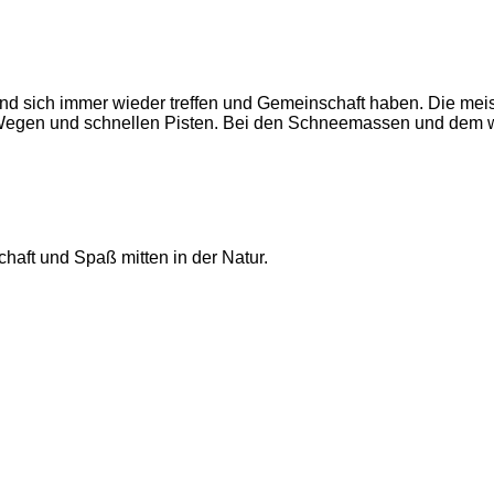
d sich immer wieder treffen und Gemeinschaft haben. Die meist
Wegen und schnellen Pisten. Bei den Schneemassen und dem wu
haft und Spaß mitten in der Natur.