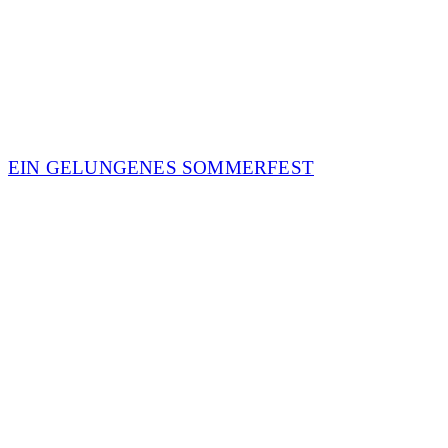
EIN GELUNGENES SOMMERFEST