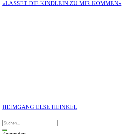
«LASSET DIE KINDLEIN ZU MIR KOMMEN»
HEIMGANG ELSE HEINKEL