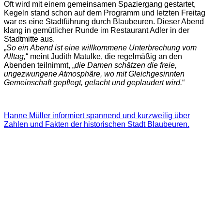
Oft wird mit einem gemeinsamen Spaziergang gestartet,
Kegeln stand schon auf dem Programm und letzten Freitag
war es eine Stadtführung durch Blaubeuren. Dieser Abend
klang in gemütlicher Runde im Restaurant Adler in der
Stadtmitte aus.
„
So ein Abend ist eine willkommene Unterbrechung vom
Alltag,
“ meint Judith Matulke, die regelmäßig an den
Abenden teilnimmt, „
die Damen schätzen die freie,
ungezwungene Atmosphäre, wo mit Gleichgesinnten
Gemeinschaft gepflegt, gelacht und geplaudert wird.
“
Hanne Müller informiert spannend und kurzweilig über
Zahlen und Fakten der historischen Stadt Blaubeuren.