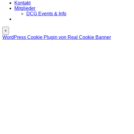
Kontakt
Mitglieder
DCG Events & Info
×
WordPress Cookie Plugin von Real Cookie Banner