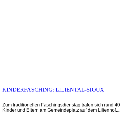
KINDERFASCHING: LILIENTAL-SIOUX
Zum traditionellen Faschingsdienstag trafen sich rund 40
Kinder und Eltern am Gemeindeplatz auf dem Lilienhof....