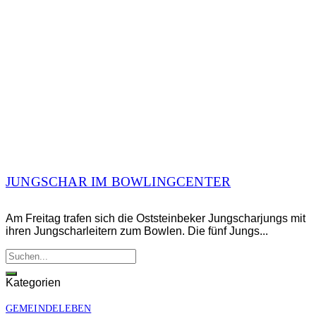
JUNGSCHAR IM BOWLINGCENTER
Am Freitag trafen sich die Oststeinbeker Jungscharjungs mit
ihren Jungscharleitern zum Bowlen. Die fünf Jungs...
Kategorien
GEMEINDELEBEN