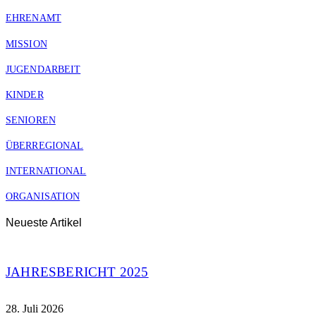
EHRENAMT
MISSION
JUGENDARBEIT
KINDER
SENIOREN
ÜBERREGIONAL
INTERNATIONAL
ORGANISATION
Neueste Artikel
JAHRESBERICHT 2025
28. Juli 2026