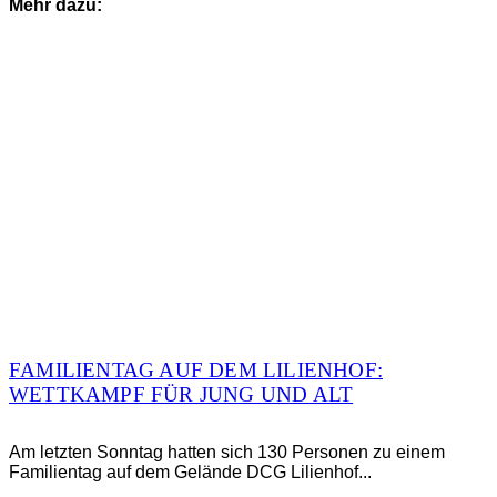
Mehr dazu:
FAMILIENTAG AUF DEM LILIENHOF:
WETTKAMPF FÜR JUNG UND ALT
Am letzten Sonntag hatten sich 130 Personen zu einem
Familientag auf dem Gelände DCG Lilienhof...