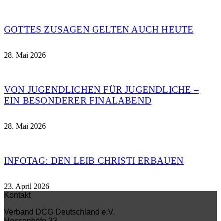
GOTTES ZUSAGEN GELTEN AUCH HEUTE
28. Mai 2026
VON JUGENDLICHEN FÜR JUGENDLICHE –
EIN BESONDERER FINALABEND
28. Mai 2026
INFOTAG: DEN LEIB CHRISTI ERBAUEN
23. April 2026
Kontakt
Verband DCG Deutschland e.V.
Hessenhöfe 33