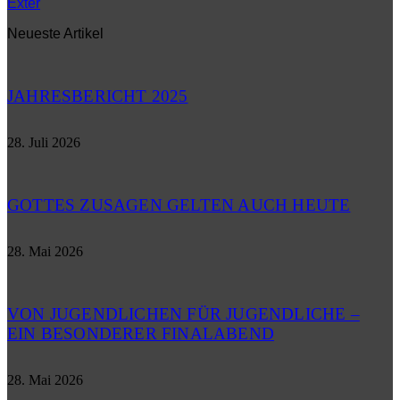
Exter
Neueste Artikel
JAHRESBERICHT 2025
28. Juli 2026
GOTTES ZUSAGEN GELTEN AUCH HEUTE
28. Mai 2026
VON JUGENDLICHEN FÜR JUGENDLICHE –
EIN BESONDERER FINALABEND
28. Mai 2026