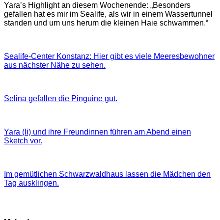
Yara’s Highlight an diesem Wochenende: „Besonders
gefallen hat es mir im Sealife, als wir in einem Wassertunnel
standen und um uns herum die kleinen Haie schwammen.“
Sealife-Center Konstanz: Hier gibt es viele Meeresbewohner
aus nächster Nähe zu sehen.
Selina gefallen die Pinguine gut.
Yara (li) und ihre Freundinnen führen am Abend einen
Sketch vor.
Im gemütlichen Schwarzwaldhaus lassen die Mädchen den
Tag ausklingen.