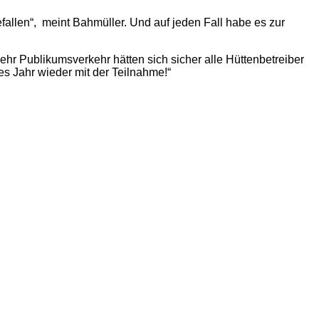
fallen“, meint Bahmüller. Und auf jeden Fall habe es zur
ehr Publikumsverkehr hätten sich sicher alle Hüttenbetreiber
tes Jahr wieder mit der Teilnahme!“