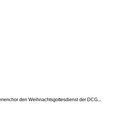
hsenenchor den Weihnachtsgottesdienst der DCG...