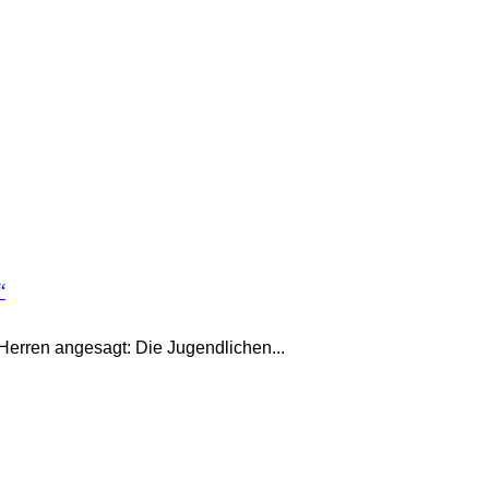
“
Herren angesagt: Die Jugendlichen...