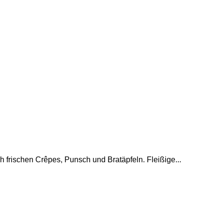
frischen Crêpes, Punsch und Bratäpfeln. Fleißige...