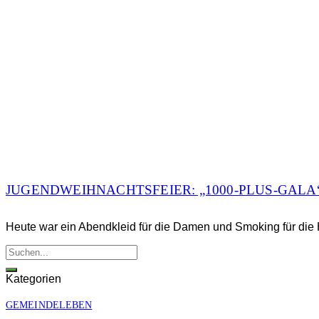
JUGENDWEIHNACHTSFEIER: „1000-PLUS-GALA
Heute war ein Abendkleid für die Damen und Smoking für die 
Kategorien
GEMEINDELEBEN