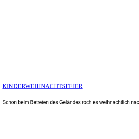
KINDERWEIHNACHTSFEIER
Schon beim Betreten des Geländes roch es weihnachtlich nach 