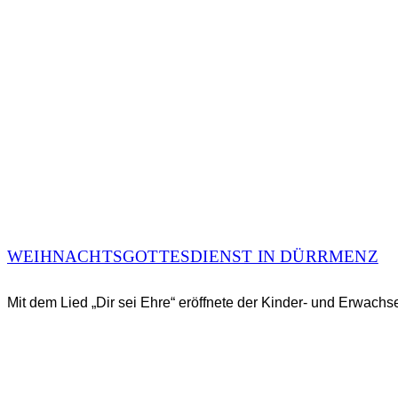
WEIHNACHTSGOTTESDIENST IN DÜRRMENZ
Mit dem Lied „Dir sei Ehre“ eröffnete der Kinder- und Erwac