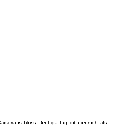
aisonabschluss. Der Liga-Tag bot aber mehr als...