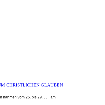
UM CHRISTLICHEN GLAUBEN
nahmen vom 25. bis 29. Juli am...