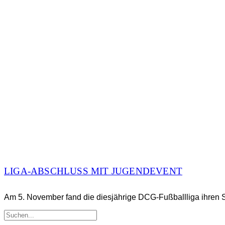
LIGA-ABSCHLUSS MIT JUGENDEVENT
Am 5. November fand die diesjährige DCG-Fußballliga ihren S