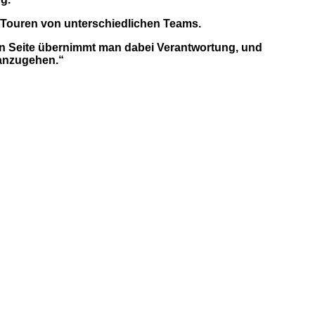
 Touren von unterschiedlichen Teams.
nen Seite übernimmt man dabei Verantwortung, und
ranzugehen.“