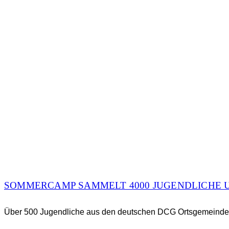
SOMMERCAMP SAMMELT 4000 JUGENDLICHE 
Über 500 Jugendliche aus den deutschen DCG Ortsgemeinden 