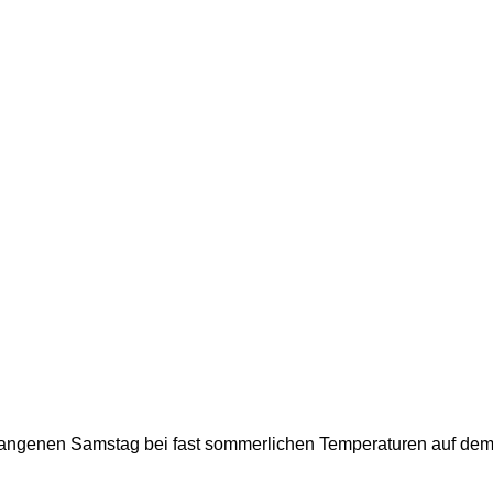
gangenen Samstag bei fast sommerlichen Temperaturen auf dem.