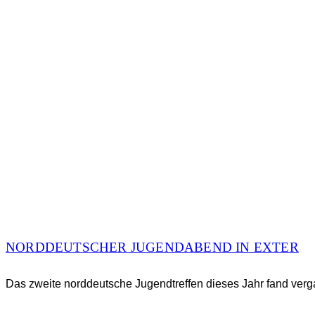
NORDDEUTSCHER JUGENDABEND IN EXTER
Das zweite norddeutsche Jugendtreffen dieses Jahr fand ver