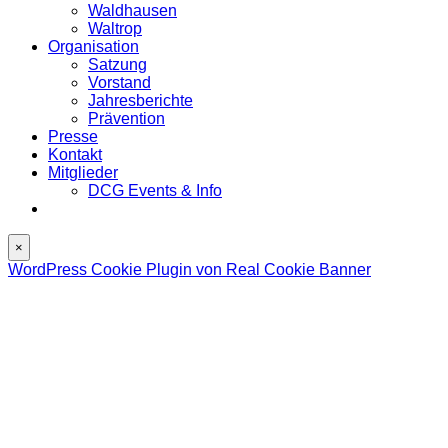
Waldhausen
Waltrop
Organisation
Satzung
Vorstand
Jahresberichte
Prävention
Presse
Kontakt
Mitglieder
DCG Events & Info
×
WordPress Cookie Plugin von Real Cookie Banner