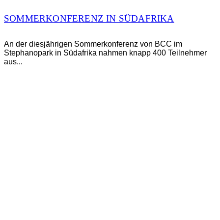
SOMMERKONFERENZ IN SÜDAFRIKA
An der diesjährigen Sommerkonferenz von BCC im
Stephanopark in Südafrika nahmen knapp 400 Teilnehmer
aus...