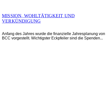
MISSION, WOHLTÄTIGKEIT UND
VERKÜNDIGUNG
Anfang des Jahres wurde die finanzielle Jahresplanung von
BCC vorgestellt. Wichtigster Eckpfeiler sind die Spenden...