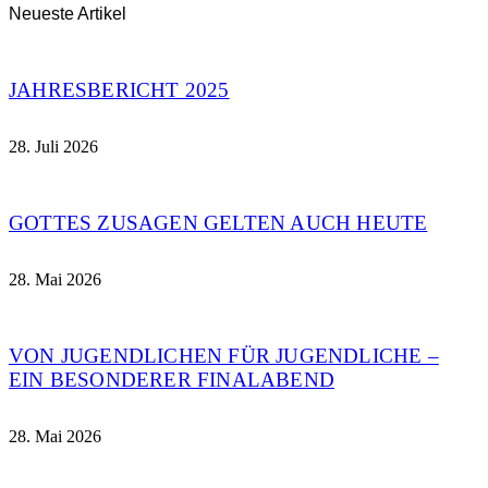
Neueste Artikel
JAHRESBERICHT 2025
28. Juli 2026
GOTTES ZUSAGEN GELTEN AUCH HEUTE
28. Mai 2026
VON JUGENDLICHEN FÜR JUGENDLICHE –
EIN BESONDERER FINALABEND
28. Mai 2026