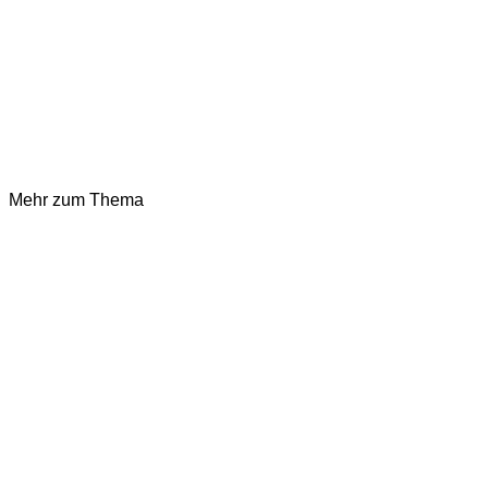
Mehr zum Thema