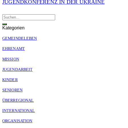
JUGENDKONFERENZ IN DER UKRAINE
Kategorien
GEMEINDELEBEN
EHRENAMT
MISSION
JUGENDARBEIT
KINDER
SENIOREN
ÜBERREGIONAL
INTERNATIONAL
ORGANISATION