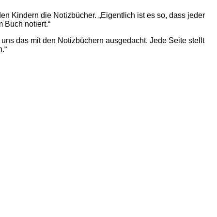
Kindern die Notizbücher. „Eigentlich ist es so, dass jeder
 Buch notiert.“
 uns das mit den Notizbüchern ausgedacht. Jede Seite stellt
.“