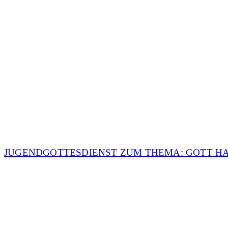
JUGENDGOTTESDIENST ZUM THEMA: GOTT H