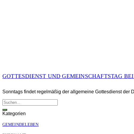
GOTTESDIENST UND GEMEINSCHAFTSTAG BEI
Sonntags findet regelmäßig der allgemeine Gottesdienst der DC
Kategorien
GEMEINDELEBEN