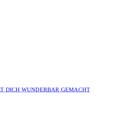
AT DICH WUNDERBAR GEMACHT