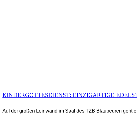
KINDERGOTTESDIENST: EINZIGARTIGE EDELS
Auf der großen Leinwand im Saal des TZB Blaubeuren geht ei