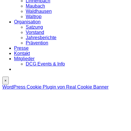
Linnenbach
Maubach
Waldhausen
Waltrop
Organisation
Satzung
Vorstand
Jahresberichte
Prävention
Presse
Kontakt
Mitglieder
DCG Events & Info
×
WordPress Cookie Plugin von Real Cookie Banner