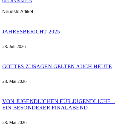
ORGANISATION
Neueste Artikel
JAHRESBERICHT 2025
28. Juli 2026
GOTTES ZUSAGEN GELTEN AUCH HEUTE
28. Mai 2026
VON JUGENDLICHEN FÜR JUGENDLICHE –
EIN BESONDERER FINALABEND
28. Mai 2026