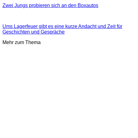
Zwei Jungs probieren sich an den Boxautos
Ums Lagerfeuer gibt es eine kurze Andacht und Zeit für
Geschichten und Gespräche
Mehr zum Thema