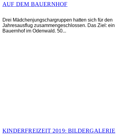
AUF DEM BAUERNHOF
Drei Mädchenjungschargruppen hatten sich für den
Jahresausflug zusammengeschlossen. Das Ziel: ein
Bauernhof im Odenwald. 50...
KINDERFREIZEIT 2019: BILDERGALERIE