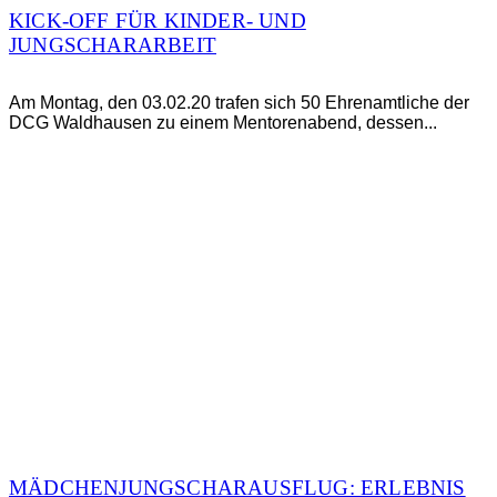
KICK-OFF FÜR KINDER- UND
JUNGSCHARARBEIT
Am Montag, den 03.02.20 trafen sich 50 Ehrenamtliche der
DCG Waldhausen zu einem Mentorenabend, dessen...
MÄDCHENJUNGSCHARAUSFLUG: ERLEBNIS