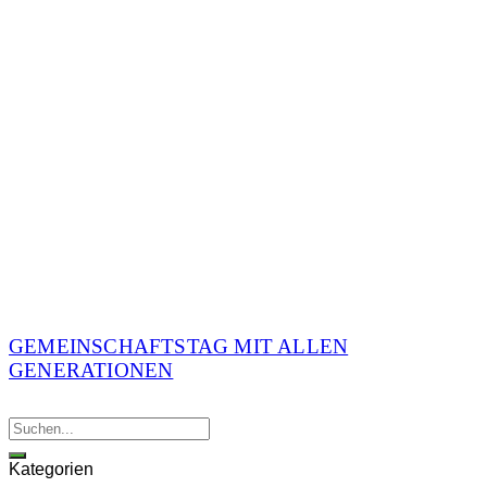
GEMEINSCHAFTSTAG MIT ALLEN
GENERATIONEN
Kategorien