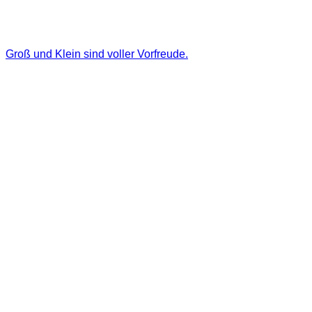
Groß und Klein sind voller Vorfreude.