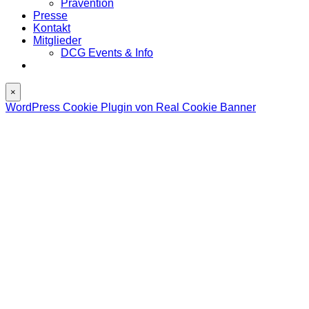
Prävention
Presse
Kontakt
Mitglieder
DCG Events & Info
×
WordPress Cookie Plugin von Real Cookie Banner