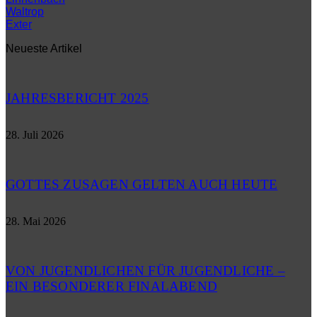
Waltrop
Exter
Neueste Artikel
JAHRESBERICHT 2025
28. Juli 2026
GOTTES ZUSAGEN GELTEN AUCH HEUTE
28. Mai 2026
VON JUGENDLICHEN FÜR JUGENDLICHE –
EIN BESONDERER FINALABEND