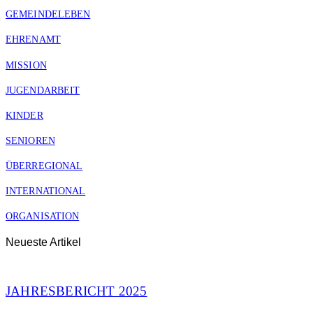
GEMEINDELEBEN
EHRENAMT
MISSION
JUGENDARBEIT
KINDER
SENIOREN
ÜBERREGIONAL
INTERNATIONAL
ORGANISATION
Neueste Artikel
JAHRESBERICHT 2025