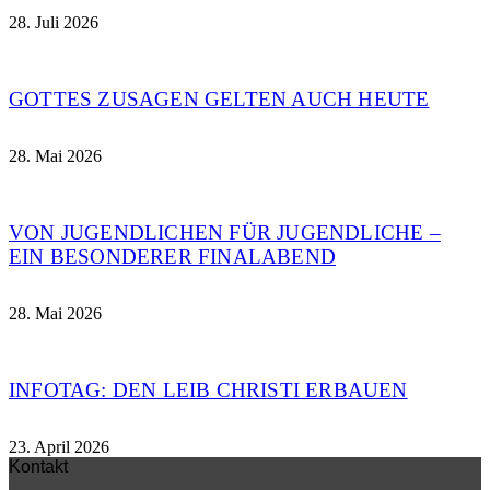
28. Juli 2026
GOTTES ZUSAGEN GELTEN AUCH HEUTE
28. Mai 2026
VON JUGENDLICHEN FÜR JUGENDLICHE –
EIN BESONDERER FINALABEND
28. Mai 2026
INFOTAG: DEN LEIB CHRISTI ERBAUEN
23. April 2026
Kontakt