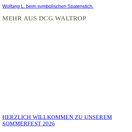
Wolfang L. beim symbolischen Spatenstich.
MEHR AUS DCG WALTROP
HERZLICH WILLKOMMEN ZU UNSEREM
SOMMERFEST 2026