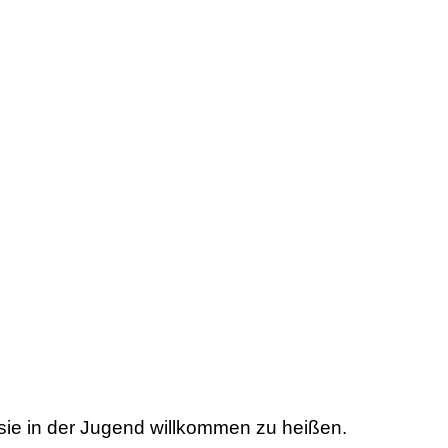
sie in der Jugend willkommen zu heißen.