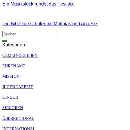
Ein Musikstück rundet das Fest ab.
Die Bibelkursschüler mit Matthias und Ana Erz
Kategorien
GEMEINDELEBEN
EHRENAMT
MISSION
JUGENDARBEIT
KINDER
SENIOREN
ÜBERREGIONAL
INTERNATIONAL