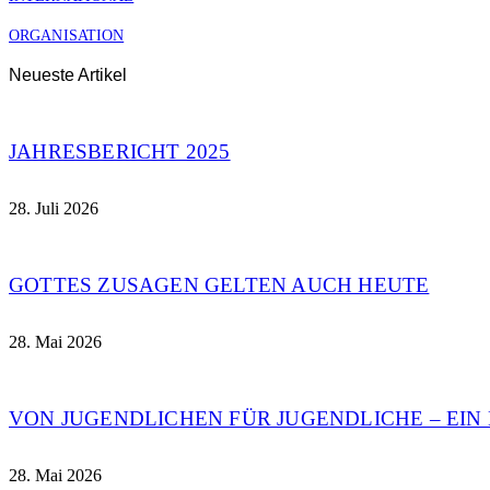
ORGANISATION
Neueste Artikel
JAHRESBERICHT 2025
28. Juli 2026
GOTTES ZUSAGEN GELTEN AUCH HEUTE
28. Mai 2026
VON JUGENDLICHEN FÜR JUGENDLICHE – EI
28. Mai 2026