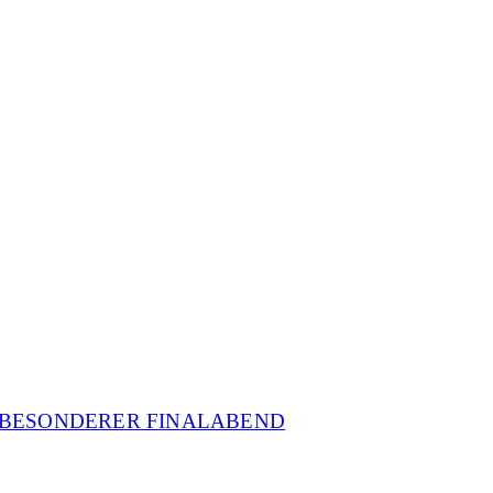
N BESONDERER FINALABEND