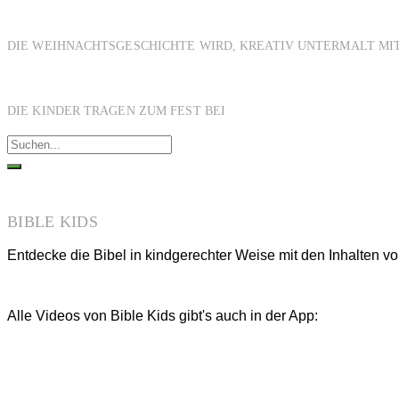
DIE WEIHNACHTSGESCHICHTE WIRD, KREATIV UNTERMALT MIT
DIE KINDER TRAGEN ZUM FEST BEI
BIBLE KIDS
Entdecke die Bibel in kindgerechter Weise mit den Inhalten v
Alle Videos von Bible Kids gibt's auch in der App: