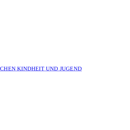
ISCHEN KINDHEIT UND JUGEND