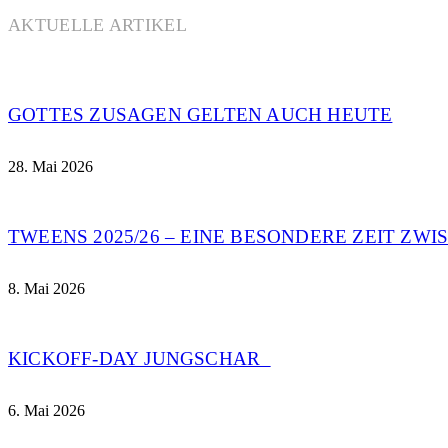
AKTUELLE ARTIKEL
GOTTES ZUSAGEN GELTEN AUCH HEUTE
28. Mai 2026
TWEENS 2025/26 – EINE BESONDERE ZEIT ZW
8. Mai 2026
KICKOFF-DAY JUNGSCHAR
6. Mai 2026