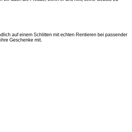
lich auf einem Schlitten mit echten Rentieren bei passender
 ihre Geschenke mit.