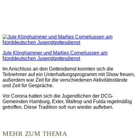
Jule Klinghammer und Marlies Corneliussen am
Norddeutschen Jugendgottesdienst
Im Anschluss an den Gottesdienst konnten sich die
Teilnehmer auf ein Unterhaltungsprogramm mit Show freuen,
außerdem war Zeit für die verschiedenen Aktivitätsstände
und Zeit für Gespräche.
Vor Corona hatten sich die Jugendlichen der DCG-
Gemeinden Hamburg, Exter, Waltrop und Fulda regelmäßig
getroffen. Diese Tradition soll nun wieder aufleben.
MEHR ZUM THEMA