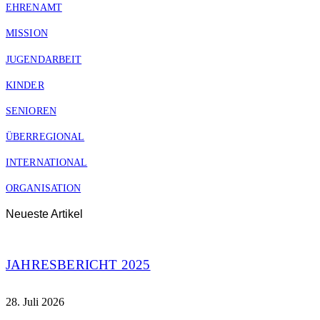
EHRENAMT
MISSION
JUGENDARBEIT
KINDER
SENIOREN
ÜBERREGIONAL
INTERNATIONAL
ORGANISATION
Neueste Artikel
JAHRESBERICHT 2025
28. Juli 2026