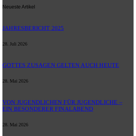
Neueste Artikel
JAHRESBERICHT 2025
28. Juli 2026
GOTTES ZUSAGEN GELTEN AUCH HEUTE
28. Mai 2026
VON JUGENDLICHEN FÜR JUGENDLICHE –
EIN BESONDERER FINALABEND
28. Mai 2026