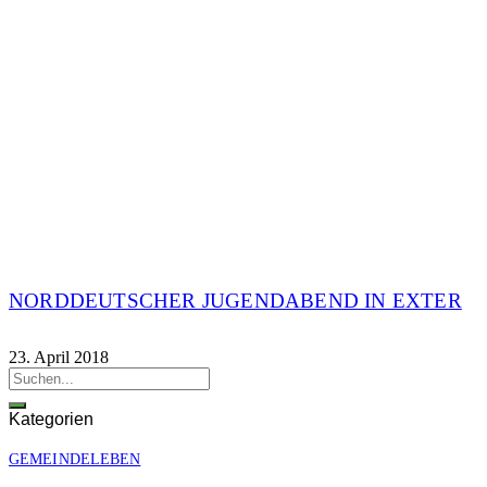
NORDDEUTSCHER JUGENDABEND IN EXTER
23. April 2018
Kategorien
GEMEINDELEBEN