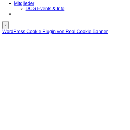
Mitglieder
DCG Events & Info
×
WordPress Cookie Plugin von Real Cookie Banner