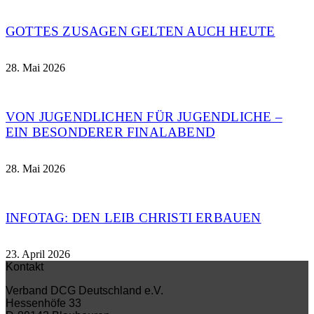
GOTTES ZUSAGEN GELTEN AUCH HEUTE
28. Mai 2026
VON JUGENDLICHEN FÜR JUGENDLICHE –
EIN BESONDERER FINALABEND
28. Mai 2026
INFOTAG: DEN LEIB CHRISTI ERBAUEN
23. April 2026
Kontakt
Verband DCG Deutschland e.V.
Hessenhöfe 33