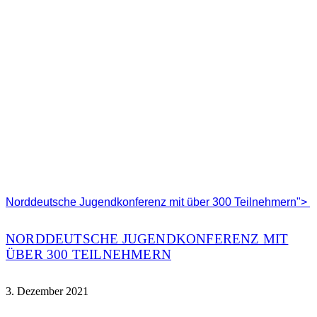
Norddeutsche Jugendkonferenz mit über 300 Teilnehmern">
NORDDEUTSCHE JUGENDKONFERENZ MIT
ÜBER 300 TEILNEHMERN
3. Dezember 2021