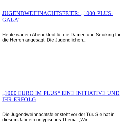
JUGENDWEIHNACHTSFEIER: „1000-PLUS-
GALA“
Heute war ein Abendkleid für die Damen und Smoking für
die Herren angesagt: Die Jugendlichen...
„1000 EURO IM PLUS“ EINE INITIATIVE UND
IHR ERFOLG
Die Jugendweihnachtsfeier steht vor der Tür. Sie hat in
diesem Jahr ein untypisches Thema: „Wir...