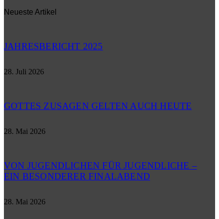
Neueste Artikel
JAHRESBERICHT 2025
28. Juli 2026
GOTTES ZUSAGEN GELTEN AUCH HEUTE
28. Mai 2026
VON JUGENDLICHEN FÜR JUGENDLICHE –
EIN BESONDERER FINALABEND
28. Mai 2026