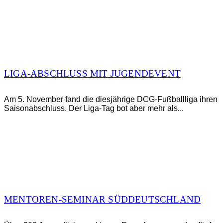
LIGA-ABSCHLUSS MIT JUGENDEVENT
Am 5. November fand die diesjährige DCG-Fußballliga ihren
Saisonabschluss. Der Liga-Tag bot aber mehr als...
MENTOREN-SEMINAR SÜDDEUTSCHLAND