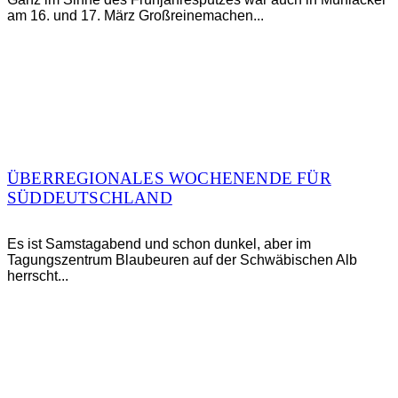
am 16. und 17. März Großreinemachen...
ÜBERREGIONALES WOCHENENDE FÜR
SÜDDEUTSCHLAND
Es ist Samstagabend und schon dunkel, aber im
Tagungszentrum Blaubeuren auf der Schwäbischen Alb
herrscht...