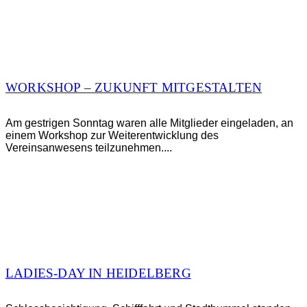
WORKSHOP – ZUKUNFT MITGESTALTEN
Am gestrigen Sonntag waren alle Mitglieder eingeladen, an
einem Workshop zur Weiterentwicklung des
Vereinsanwesens teilzunehmen....
LADIES-DAY IN HEIDELBERG