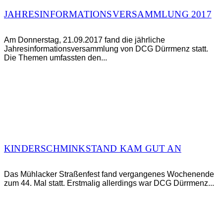
JAHRESINFORMATIONSVERSAMMLUNG 2017
Am Donnerstag, 21.09.2017 fand die jährliche
Jahresinformationsversammlung von DCG Dürrmenz statt.
Die Themen umfassten den...
KINDERSCHMINKSTAND KAM GUT AN
Das Mühlacker Straßenfest fand vergangenes Wochenende
zum 44. Mal statt. Erstmalig allerdings war DCG Dürrmenz...