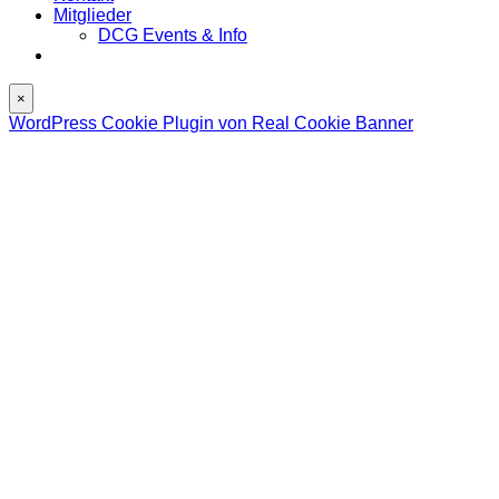
Mitglieder
DCG Events & Info
×
WordPress Cookie Plugin von Real Cookie Banner