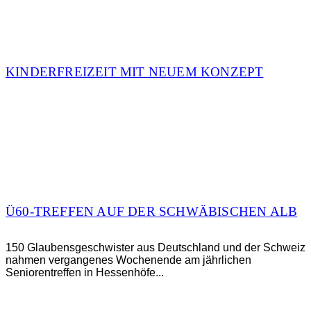
KINDERFREIZEIT MIT NEUEM KONZEPT
Ü60-TREFFEN AUF DER SCHWÄBISCHEN ALB
150 Glaubensgeschwister aus Deutschland und der Schweiz
nahmen vergangenes Wochenende am jährlichen
Seniorentreffen in Hessenhöfe...