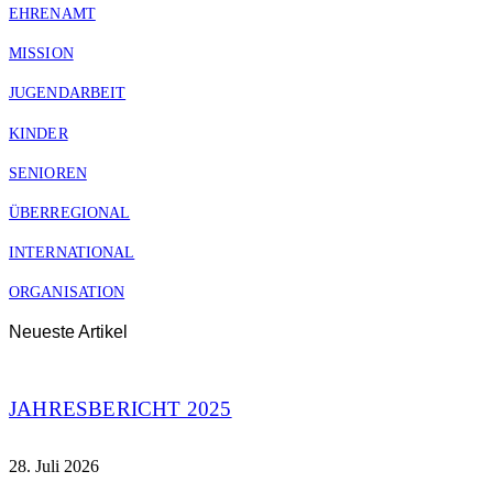
EHRENAMT
MISSION
JUGENDARBEIT
KINDER
SENIOREN
ÜBERREGIONAL
INTERNATIONAL
ORGANISATION
Neueste Artikel
JAHRESBERICHT 2025
28. Juli 2026