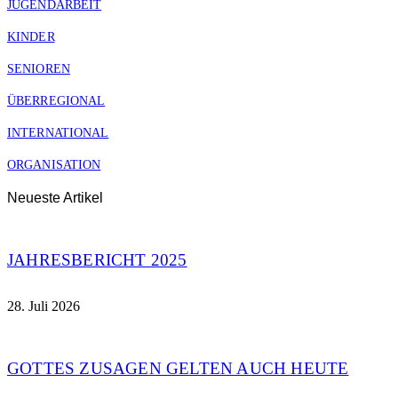
JUGENDARBEIT
KINDER
SENIOREN
ÜBERREGIONAL
INTERNATIONAL
ORGANISATION
Neueste Artikel
JAHRESBERICHT 2025
28. Juli 2026
GOTTES ZUSAGEN GELTEN AUCH HEUTE