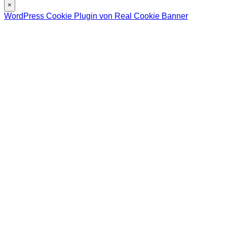
×
WordPress Cookie Plugin von Real Cookie Banner