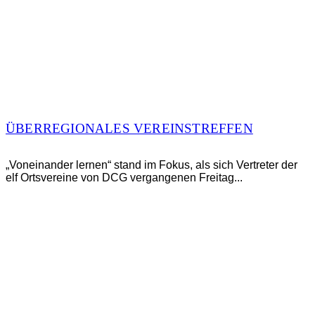
ÜBERREGIONALES VEREINSTREFFEN
„Voneinander lernen“ stand im Fokus, als sich Vertreter der
elf Ortsvereine von DCG vergangenen Freitag...