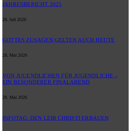
JAHRESBERICHT 2025
28. Juli 2026
GOTTES ZUSAGEN GELTEN AUCH HEUTE
28. Mai 2026
VON JUGENDLICHEN FÜR JUGENDLICHE –
EIN BESONDERER FINALABEND
28. Mai 2026
INFOTAG: DEN LEIB CHRISTI ERBAUEN