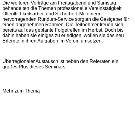
Die weiteren Vorträge am Freitagabend und Samstag
behandelten die Themen professionelle Vereinstätigkeit,
Öffentlichkeitsarbeit und Sicherheit. Mit einem
hervorragenden Rundum-Service sorgten die Gastgeber für
einen angenehmen Rahmen. Die Teilnehmer freuen sich
bereits auf das geplante Folgetreffen im Herbst. Doch bis
dahin haben sie einiges zu erledigen, wollen sie das neu
Erlernte in ihren Aufgaben im Verein umsetzen.
Überregionaler Austausch ist neben den Referaten ein
großes Plus dieses Seminars.
Mehr zum Thema