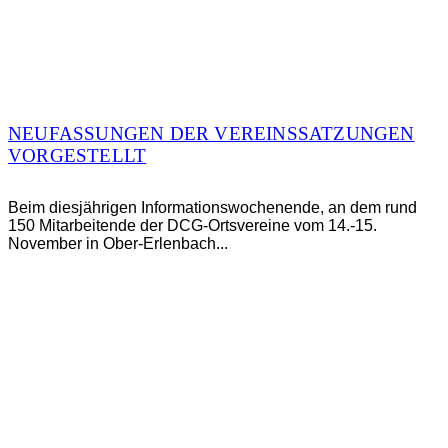
NEUFASSUNGEN DER VEREINSSATZUNGEN
VORGESTELLT
Beim diesjährigen Informationswochenende, an dem rund
150 Mitarbeitende der DCG-Ortsvereine vom 14.-15.
November in Ober-Erlenbach...