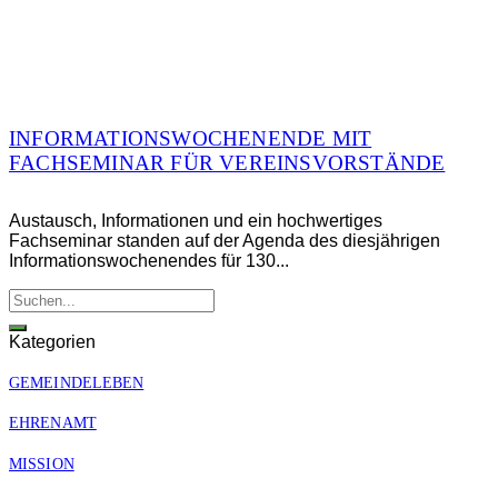
INFORMATIONSWOCHENENDE MIT
FACHSEMINAR FÜR VEREINSVORSTÄNDE
Austausch, Informationen und ein hochwertiges
Fachseminar standen auf der Agenda des diesjährigen
Informationswochenendes für 130...
Kategorien
GEMEINDELEBEN
EHRENAMT
MISSION