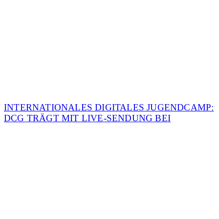
INTERNATIONALES DIGITALES JUGENDCAMP:
DCG TRÄGT MIT LIVE-SENDUNG BEI