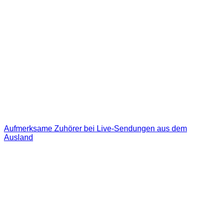
Aufmerksame Zuhörer bei Live-Sendungen aus dem
Ausland