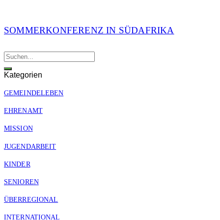
SOMMERKONFERENZ IN SÜDAFRIKA
Kategorien
GEMEINDELEBEN
EHRENAMT
MISSION
JUGENDARBEIT
KINDER
SENIOREN
ÜBERREGIONAL
INTERNATIONAL