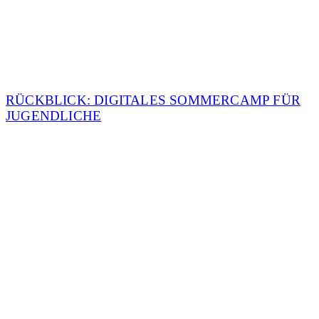
RÜCKBLICK: DIGITALES SOMMERCAMP FÜR
JUGENDLICHE