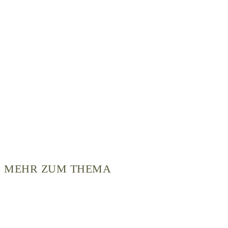
MEHR ZUM THEMA