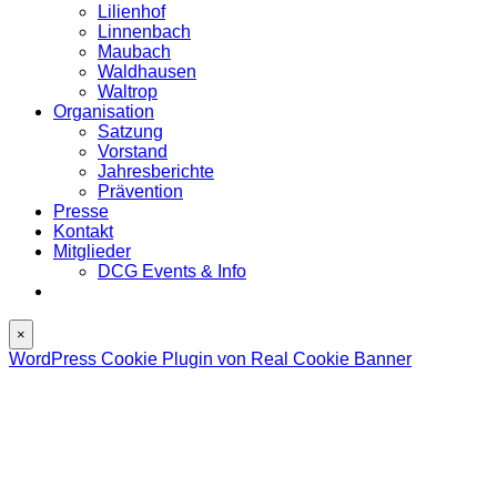
Lilienhof
Linnenbach
Maubach
Waldhausen
Waltrop
Organisation
Satzung
Vorstand
Jahresberichte
Prävention
Presse
Kontakt
Mitglieder
DCG Events & Info
×
WordPress Cookie Plugin von Real Cookie Banner