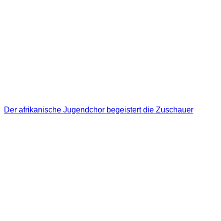
Der afrikanische Jugendchor begeistert die Zuschauer