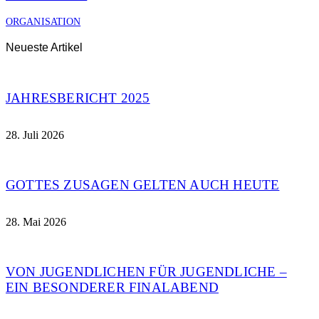
ORGANISATION
Neueste Artikel
JAHRESBERICHT 2025
28. Juli 2026
GOTTES ZUSAGEN GELTEN AUCH HEUTE
28. Mai 2026
VON JUGENDLICHEN FÜR JUGENDLICHE –
EIN BESONDERER FINALABEND