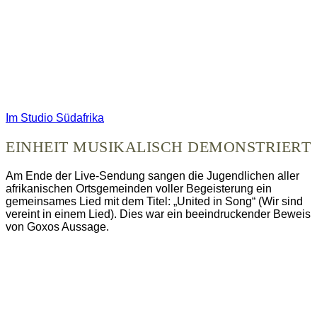
Im Studio Südafrika
EINHEIT MUSIKALISCH DEMONSTRIERT
Am Ende der Live-Sendung sangen die Jugendlichen aller
afrikanischen Ortsgemeinden voller Begeisterung ein
gemeinsames Lied mit dem Titel: „United in Song“ (Wir sind
vereint in einem Lied). Dies war ein beeindruckender Beweis
von Goxos Aussage.